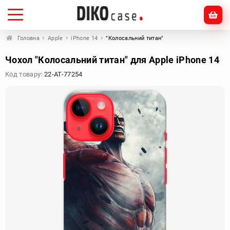
Головна
Apple
iPhone 14
"Колосальний титан"
Чохол "Колосальний титан" для Apple iPhone 14
Код товару:
22-AT-77254