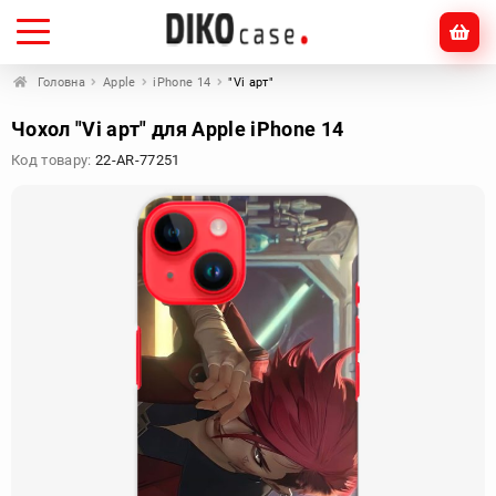
Головна
Apple
iPhone 14
"Vi арт"
Чохол "Vi арт" для Apple iPhone 14
Код товару:
22-AR-77251