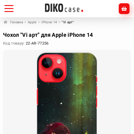
Головна
Apple
iPhone 14
"Vi арт"
Чохол "Vi арт" для Apple iPhone 14
Код товару:
22-AR-77256