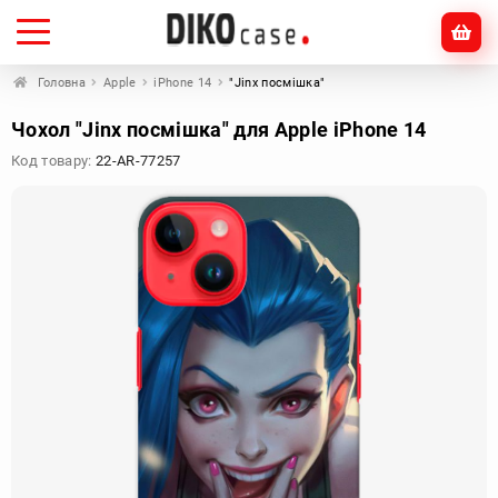
Головна
Apple
iPhone 14
"Jinx посмішка"
Чохол "Jinx посмішка" для Apple iPhone 14
Код товару:
22-AR-77257