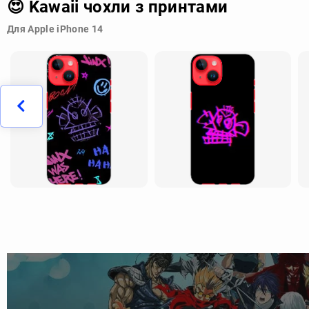
😍 Kawaii чохли з принтами
Для Apple iPhone 14