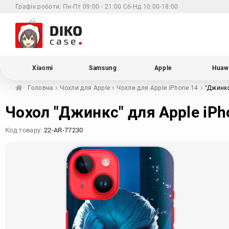
Графік роботи:
Пн-Пт 09:00 - 21:00 Сб-Нд 10:00-18:00
Xiaomi
Samsung
Apple
Huaw
Головна
Чохли для
Apple
Чохли для Apple
iPhone 14
"Джинк
Чохол "Джинкс" для Apple iPh
Код товару:
22-AR-77230