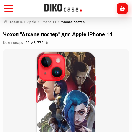
Головна
Apple
iPhone 14
"Arcane постер"
Чохол "Arcane постер" для Apple iPhone 14
Код товару:
22-AR-77246