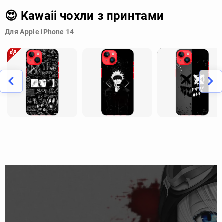
😍 Kawaii чохли з принтами
Для Apple iPhone 14