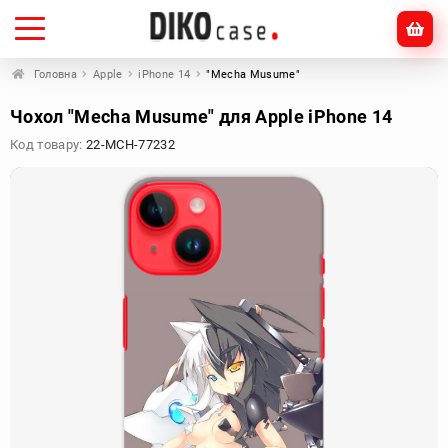
Головна
Apple
iPhone 14
"Mecha Musume"
Чохол "Mecha Musume" для Apple iPhone 14
Код товару:
22-MCH-77232