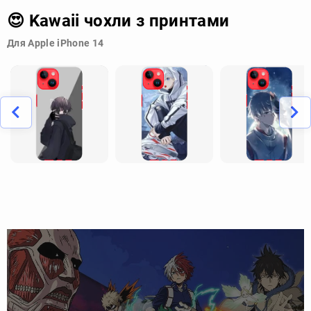
😍 Kawaii чохли з принтами
Для Apple iPhone 14