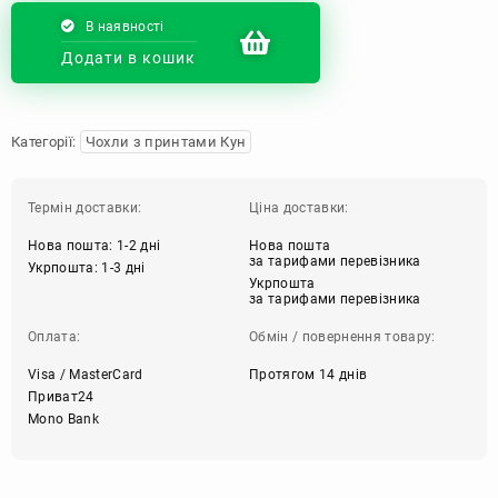
В наявності
Додати в кошик
Категорії:
Чохли з принтами Кун
Термін доставки:
Ціна доставки:
Нова пошта: 1-2 дні
Нова пошта
за тарифами перевізника
Укрпошта: 1-3 дні
Укрпошта
за тарифами перевізника
Оплата:
Обмін / повернення товару:
Visa / MasterCard
Протягом 14 днів
Приват24
Mono Bank