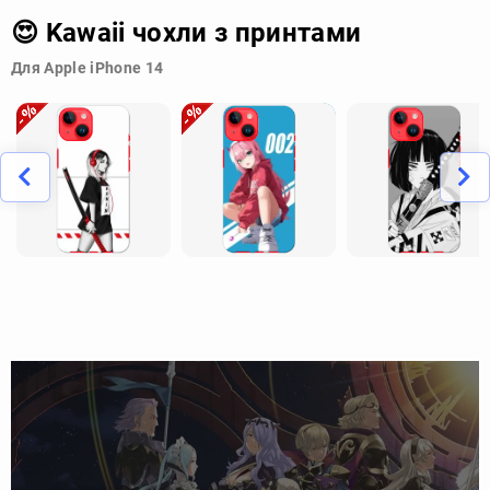
😍 Kawaii чохли з принтами
Для Apple iPhone 14