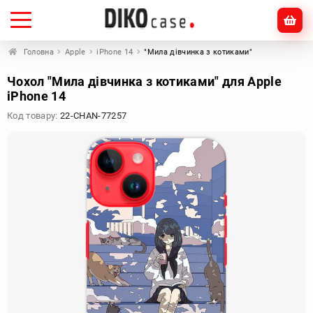
Головна
Apple
iPhone 14
"Мила дівчинка з котиками"
Чохол "Мила дівчинка з котиками" для Apple
iPhone 14
Код товару:
22-CHAN-77257