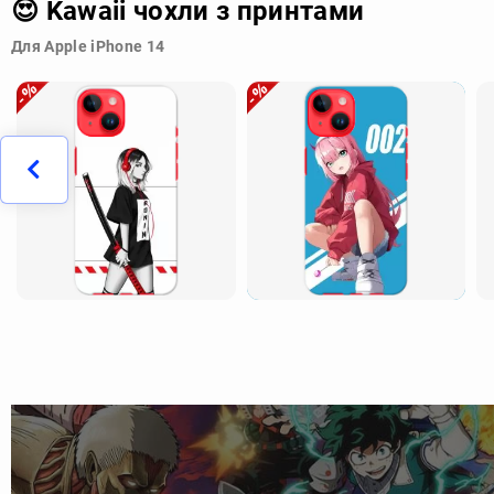
😍 Kawaii чохли з принтами
Для Apple iPhone 14