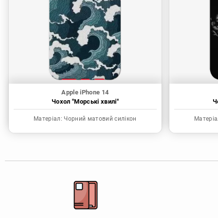
Apple iPhone 14
Чохол "Морські хвилі"
Ч
Матеріал:
Чорний матовий силікон
Матеріа