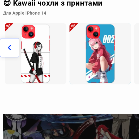
😍 Kawaii чохли з принтами
Для Apple iPhone 14