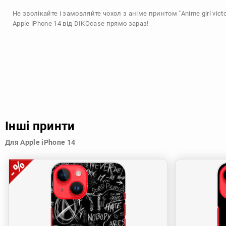
Не зволікайте і замовляйте чохол з аніме принтом "Anime girl vict
Apple iPhone 14 від DIKOcase прямо зараз!
Інші принти
Для Apple iPhone 14