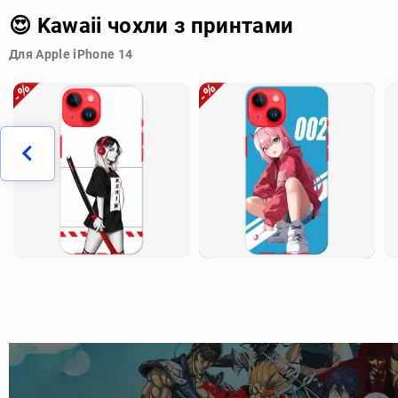
😍 Kawaii чохли з принтами
Для Apple iPhone 14