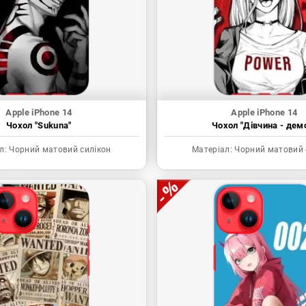
Apple iPhone 14
Apple iPhone 14
Чохол "Sukuna"
Чохол "Дівчина - дем
л:
Чорний матовий силікон
Матеріал:
Чорний матовий 