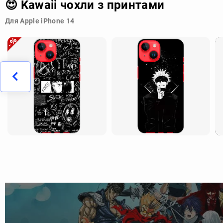
😍 Kawaii чохли з принтами
Для Apple iPhone 14