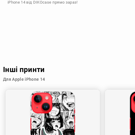
iPhone 14 від DIKOcase прямо зараз!
Інші принти
Для Apple iPhone 14