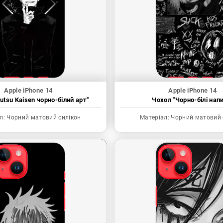
Apple iPhone 14
Apple iPhone 14
utsu Kaisen чорно-білий арт"
Чохол "Чорно-білі нап
л:
Чорний матовий силікон
Матеріал:
Чорний матовий 