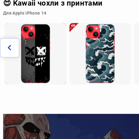
😍 Kawaii чохли з принтами
Для Apple iPhone 14