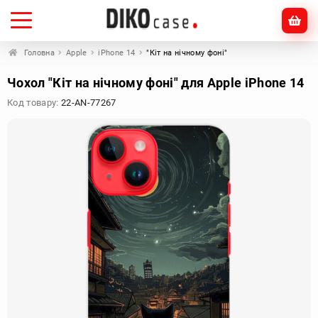
Головна
Apple
iPhone 14
"Кіт на нічному фоні"
Чохол "Кіт на нічному фоні" для Apple iPhone 14
Код товару:
22-AN-77267