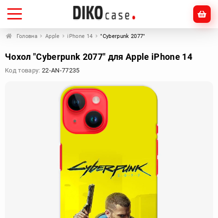
Головна
Apple
iPhone 14
"Cyberpunk 2077"
Чохол "Cyberpunk 2077" для Apple iPhone 14
Код товару:
22-AN-77235