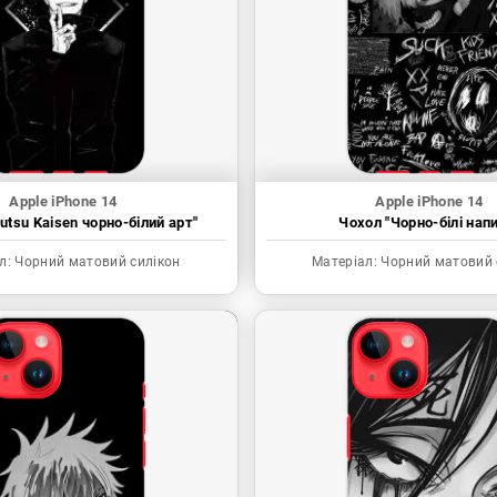
Apple iPhone 14
Apple iPhone 14
utsu Kaisen чорно-білий арт"
Чохол "Чорно-білі нап
л:
Чорний матовий силікон
Матеріал:
Чорний матовий 