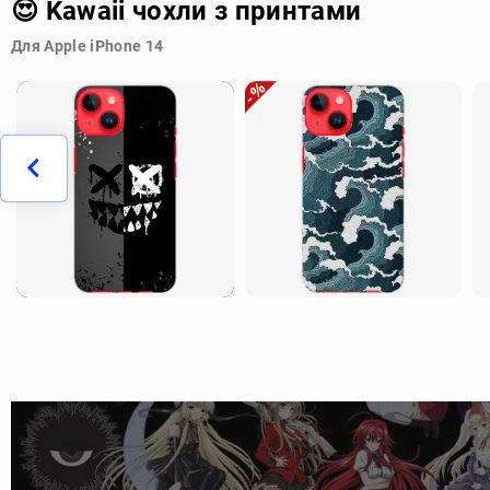
😍 Kawaii чохли з принтами
Для Apple iPhone 14