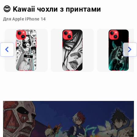
😍 Kawaii чохли з принтами
Для Apple iPhone 14