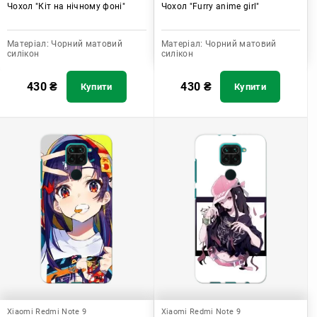
Чохол "Кіт на нічному фоні"
Чохол "Furry anime girl"
Матеріал:
Чорний матовий
Матеріал:
Чорний матовий
силікон
силікон
430
₴
430
₴
Купити
Купити
Xiaomi Redmi Note 9
Xiaomi Redmi Note 9