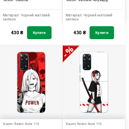
Матеріал:
Чорний матовий
Матеріал:
Чорний матовий
силікон
силікон
430
₴
430
₴
Купити
Купити
Xiaomi Redmi Note 11S
Xiaomi Redmi Note 11S