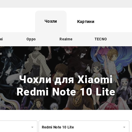
Чохли
Картини
ei
Oppo
Realme
TECNO
te
Чохли для Xiaomi
Redmi Note 10 Lite
Redmi Note 10 Lite