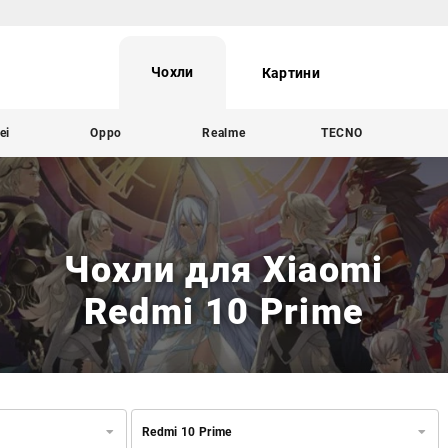
Чохли
Картини
ei
Oppo
Realme
TECNO
Чохли для Xiaomi
Redmi 10 Prime
Redmi 10 Prime