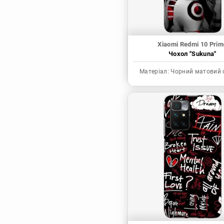
Xiaomi Redmi 10 Prim
Чохол "Sukuna"
Матеріал:
Чорний матовий 