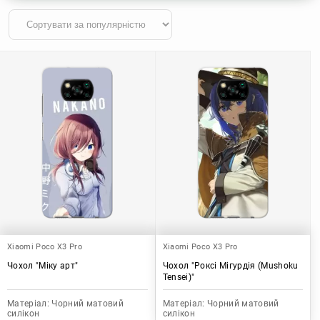
Xiaomi Poco X3 Pro
Xiaomi Poco X3 Pro
Чохол "Міку арт"
Чохол "Роксі Мігурдія (Mushoku
Tensei)"
Матеріал:
Чорний матовий
Матеріал:
Чорний матовий
силікон
силікон