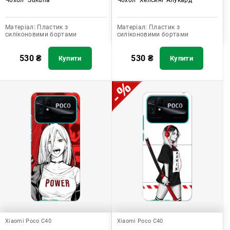
Матеріал:
Пластик з
Матеріал:
Пластик з
силіконовими бортами
силіконовими бортами
530
₴
530
₴
Купити
Купити
Xiaomi Poco C40
Xiaomi Poco C40