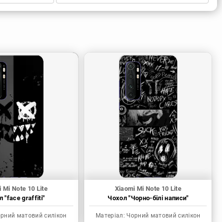
 Mi Note 10 Lite
Xiaomi Mi Note 10 Lite
 "face graffiti"
Чохол "Чорно-білі написи"
рний матовий силікон
Матеріал:
Чорний матовий силікон