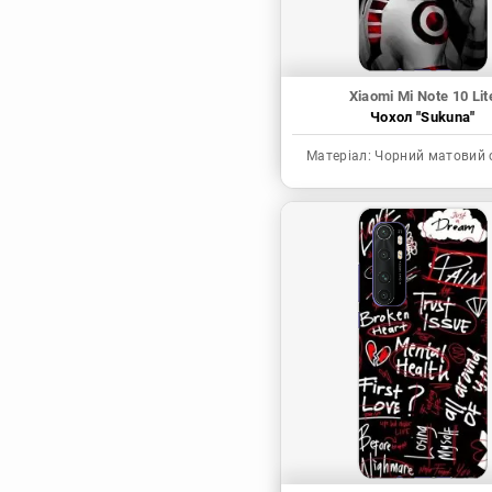
Xiaomi Mi Note 10 Lit
Чохол "Sukuna"
Матеріал:
Чорний матовий 