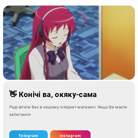
👋 Конічі ва, окяку-сама
Раді вітати Вас в нашому інтернет-магазині. Якщо Ви маєте
запитання - зверніть
Telegram
Instagram