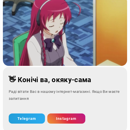
👋 Конічі ва, окяку-сама
Раді вітати Вас в нашому інтернет-магазині. Якщо Ви маєте
запитання - зверніться
Telegram
Instagram