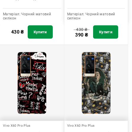
Матеріал:
Чорний матовий
Матеріал:
Чорний матовий
силікон
силікон
430
₴
430
₴
Купити
Купити
390
₴
Vivo X60 Pro Plus
Vivo X60 Pro Plus