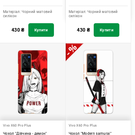
Матеріал:
Чорний матовий
Матеріал:
Чорний матовий
силікон
силікон
430
₴
430
₴
Купити
Купити
Vivo X60 Pro Plus
Vivo X60 Pro Plus
Чохол "Дівчина - демон"
Чохол "Modern samurai"