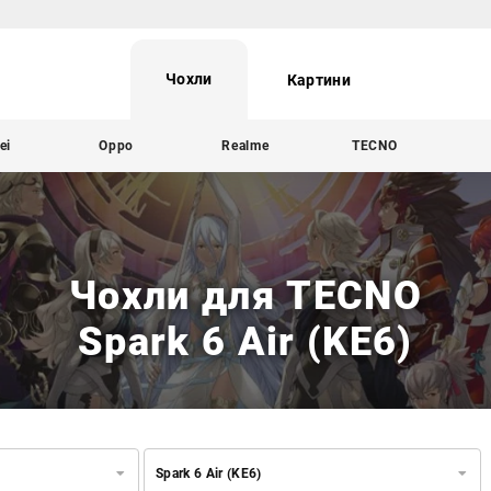
Чохли
Картини
ei
Oppo
Realme
TECNO
Чохли для TECNO
Spark 6 Air (KE6)
Spark 6 Air (KE6)