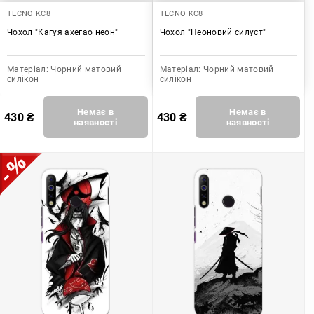
TECNO KC8
TECNO KC8
Чохол "Кагуя ахегао неон"
Чохол "Неоновий силуєт"
Матеріал:
Чорний матовий
Матеріал:
Чорний матовий
силікон
силікон
Немає в
Немає в
430
₴
430
₴
наявності
наявності