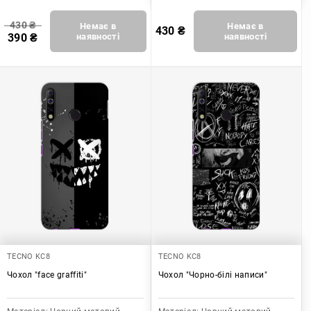
430
₴
Немає в
Немає в
430
₴
390
₴
наявності
наявності
TECNO KC8
TECNO KC8
Чохол "face graffiti"
Чохол "Чорно-білі написи"