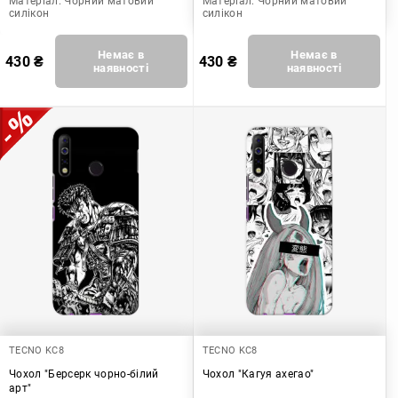
Матеріал:
Чорний матовий
Матеріал:
Чорний матовий
силікон
силікон
Немає в
Немає в
430
₴
430
₴
наявності
наявності
TECNO KC8
TECNO KC8
Чохол "Берсерк чорно-білий
Чохол "Кагуя ахегао"
арт"