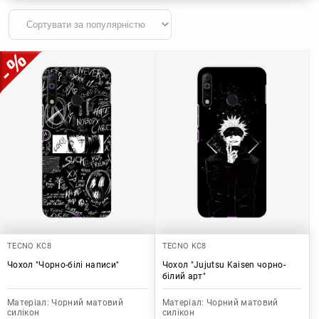
TECNO KC8
TECNO KC8
Чохол "Чорно-білі написи"
Чохол "Jujutsu Kaisen чорно-
білий арт"
Матеріал:
Чорний матовий
Матеріал:
Чорний матовий
силікон
силікон