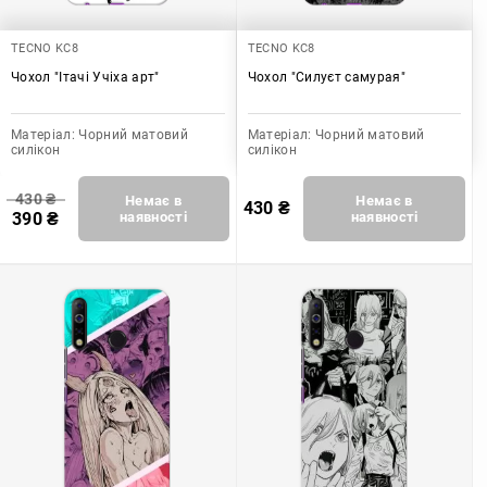
TECNO KC8
TECNO KC8
Чохол "Ітачі Учіха арт"
Чохол "Силуєт самурая"
Матеріал:
Чорний матовий
Матеріал:
Чорний матовий
силікон
силікон
430
₴
Немає в
Немає в
430
₴
390
₴
наявності
наявності