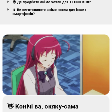
😎 Де придбати аніме чохли для TECNO KC8?
📱 Ви виготовляєте аніме чохли для інших
смартфонів?
👋 Конічі ва, окяку-сама