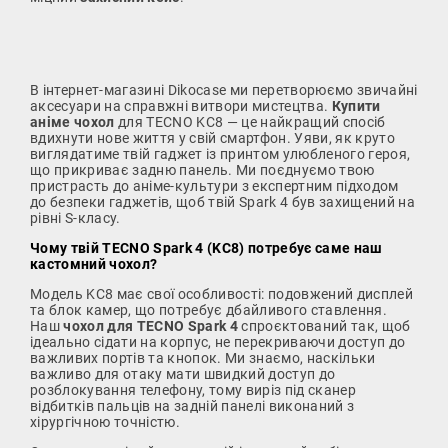
В інтернет-магазині Dikocase ми перетворюємо звичайні
аксесуари на справжні витвори мистецтва.
Купити
аніме чохол
для TECNO KC8 — це найкращий спосіб
вдихнути нове життя у свій смартфон. Уяви, як круто
виглядатиме твій гаджет із принтом улюбленого героя,
що прикриває задню панель. Ми поєднуємо твою
пристрасть до аніме-культури з експертним підходом
до безпеки гаджетів, щоб твій Spark 4 був захищений на
рівні S-класу.
Чому твій TECNO Spark 4 (KC8) потребує саме наш
кастомний чохол?
Модель KC8 має свої особливості: подовжений дисплей
та блок камер, що потребує дбайливого ставлення.
Наш
чохол для TECNO Spark 4
спроєктований так, щоб
ідеально сідати на корпус, не перекриваючи доступ до
важливих портів та кнопок. Ми знаємо, наскільки
важливо для отаку мати швидкий доступ до
розблокування телефону, тому виріз під сканер
відбитків пальців на задній панелі виконаний з
хірургічною точністю.