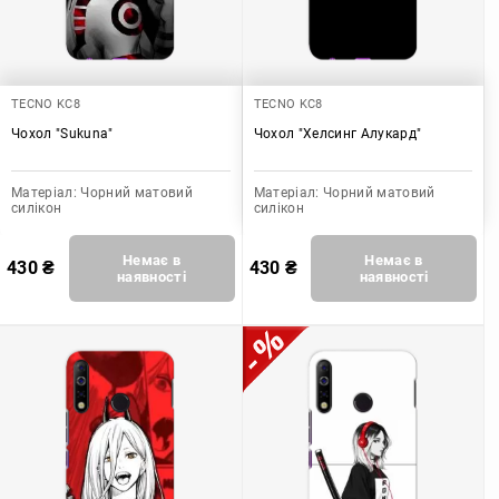
TECNO KC8
TECNO KC8
Чохол "Sukuna"
Чохол "Хелсинг Алукард"
Матеріал:
Чорний матовий
Матеріал:
Чорний матовий
силікон
силікон
Немає в
Немає в
430
₴
430
₴
наявності
наявності