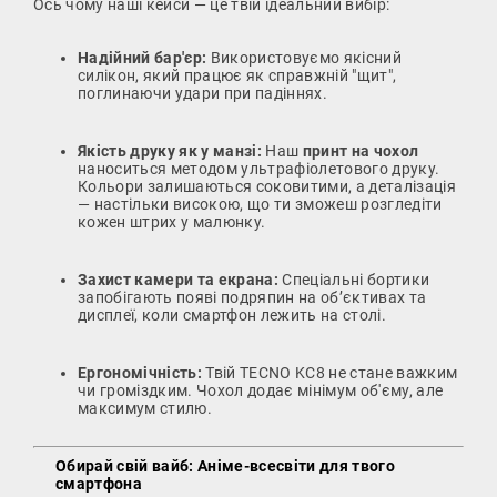
Ось чому наші кейси — це твій ідеальний вибір:
Надійний бар'єр:
Використовуємо якісний
силікон, який працює як справжній "щит",
поглинаючи удари при падіннях.
Якість друку як у манзі:
Наш
принт на чохол
наноситься методом ультрафіолетового друку.
Кольори залишаються соковитими, а деталізація
— настільки високою, що ти зможеш розгледіти
кожен штрих у малюнку.
Захист камери та екрана:
Спеціальні бортики
запобігають появі подряпин на об’єктивах та
дисплеї, коли смартфон лежить на столі.
Ергономічність:
Твій TECNO KC8 не стане важким
чи громіздким. Чохол додає мінімум об'єму, але
максимум стилю.
Обирай свій вайб: Аніме-всесвіти для твого
смартфона