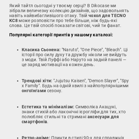
Який тайтл сьогодні у твоєму серці? В Dikocase ми
зібрали величезну колекцію дизайнів, що задовольнять
навіть найвибагливішого отаку. Твій
чохол для TECNO
KC8
може розповісти про тебе більше, ніж будь-які
слова. Це твій спосіб показати світові, чий ти фанат.
Популярні категорії принтів у нашому каталозі:
Класика Сьонена:
"Naruto", "One Piece", "Bleach". Ці
історії про силу духу та дружбу ніколи не вийдуть
з моди. Твій Луффі або Наруто на задній панелі —
це заряд мотивації на кожен день.
Трендові хіти:
"Jujutsu Kaisen", "Demon Slayer", "Spy
x Family". Будь на одній хвилі з найпопулярнішими
онгоїнгами
сезону.
Естетика та мінімалізм:
Символіка Акацукі,
знаки стихій або лаконічні ієрогліфи для тих, хто
полюбляє стильні та стримані
аксесуари для
смартфонів
.
Ретро-аніме:
Принти в стилі 90-х для справжніх