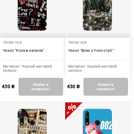
TECNO KC8
TECNO KC8
Чохол "Колаж написів"
Чохол "Вовк з Уолл-стріт"
Матеріал:
Чорний матовий
Матеріал:
Чорний матовий
силікон
силікон
Немає в
Немає в
430
₴
430
₴
наявності
наявності