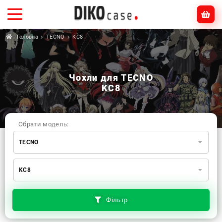
Головна
TECNO
KC8
Чохли для TECNO
KC8
Обрати модель:
TECNO
Xiaomi
Samsung
Apple
KC8
Huawei
Oppo
Realme
TECNO
ZTE
OnePlus
Google
Doogee
Фільтр
Infinix
Sony
Motorola