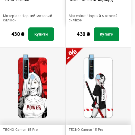
Матеріал:
Чорний матовий
Матеріал:
Чорний матовий
силікон
силікон
430
₴
430
₴
Купити
Купити
TECNO Camon 15 Pro
TECNO Camon 15 Pro