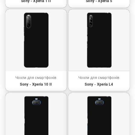
Sony - Xperia 1 II
Sony - Xperia 5
Чохли для смартфонів
Чохли для смартфонів
Sony - Xperia 10 II
Sony - Xperia L4