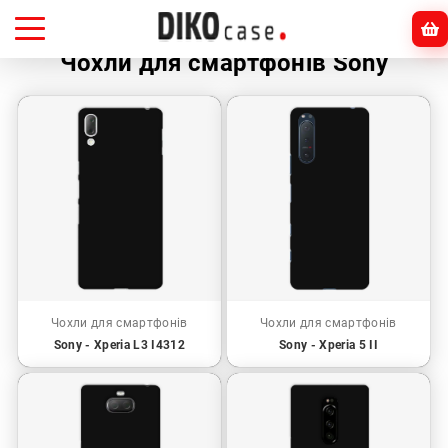
Головна
Sony
Чохли для смартфонів Sony
Чохли для смартфонів
Чохли для смартфонів
Sony - Xperia L3 I4312
Sony - Xperia 5 II