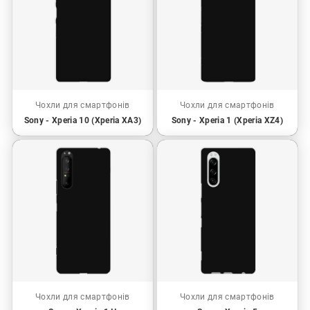
Чохли для смартфонів
Чохли для смартфонів
Sony - Xperia 10 (Xperia XA3)
Sony - Xperia 1 (Xperia XZ4)
Чохли для смартфонів
Чохли для смартфонів