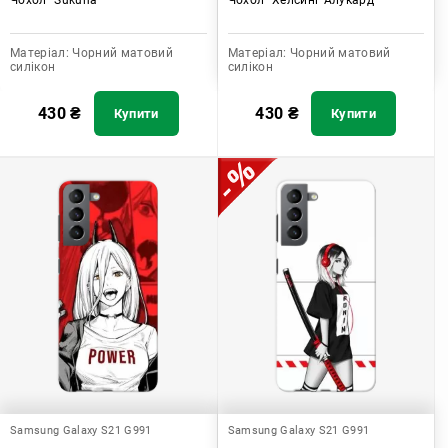
Матеріал:
Чорний матовий
Матеріал:
Чорний матовий
силікон
силікон
430
₴
430
₴
Купити
Купити
Samsung Galaxy S21 G991
Samsung Galaxy S21 G991