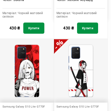
Матеріал:
Чорний матовий
Матеріал:
Чорний матовий
силікон
силікон
430
₴
430
₴
Купити
Купити
Samsung Galaxy S10 Lite G770F
Samsung Galaxy S10 Lite G770F