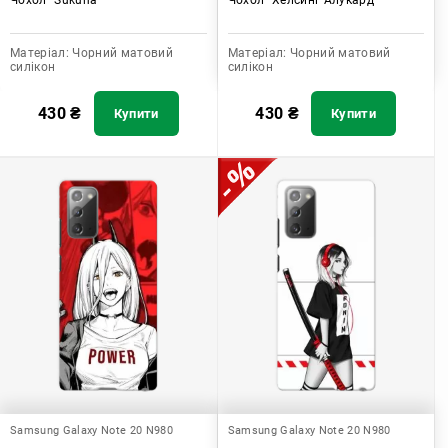
Матеріал:
Чорний матовий
Матеріал:
Чорний матовий
силікон
силікон
430
₴
430
₴
Купити
Купити
Samsung Galaxy Note 20 N980
Samsung Galaxy Note 20 N980