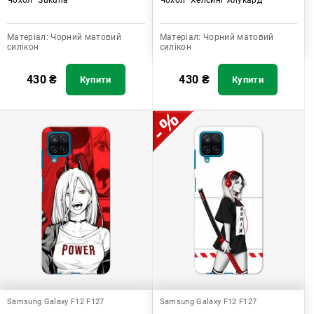
Матеріал:
Чорний матовий
Матеріал:
Чорний матовий
силікон
силікон
430
₴
430
₴
Купити
Купити
Samsung Galaxy F12 F127
Samsung Galaxy F12 F127