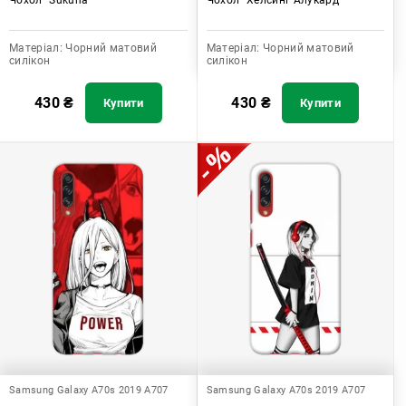
Матеріал:
Чорний матовий
Матеріал:
Чорний матовий
силікон
силікон
430
₴
430
₴
Купити
Купити
Samsung Galaxy A70s 2019 A707
Samsung Galaxy A70s 2019 A707