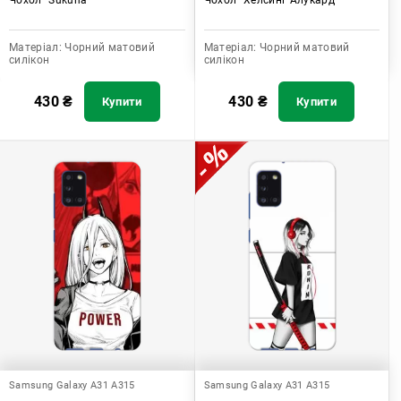
Матеріал:
Чорний матовий
Матеріал:
Чорний матовий
силікон
силікон
430
₴
430
₴
Купити
Купити
Samsung Galaxy A31 A315
Samsung Galaxy A31 A315