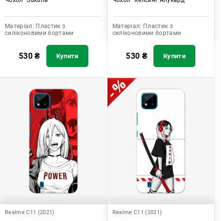
Матеріал:
Пластик з
Матеріал:
Пластик з
силіконовими бортами
силіконовими бортами
530
₴
530
₴
Купити
Купити
Realme C11 (2021)
Realme C11 (2021)