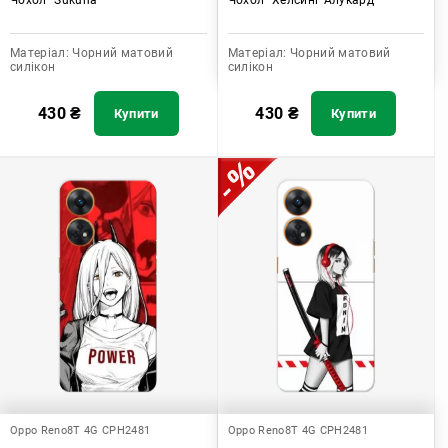
Матеріал:
Чорний матовий
Матеріал:
Чорний матовий
силікон
силікон
430
₴
430
₴
Купити
Купити
Oppo Reno8T 4G CPH2481
Oppo Reno8T 4G CPH2481