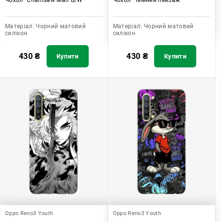
Матеріал:
Чорний матовий
Матеріал:
Чорний матовий
силікон
силікон
430
₴
430
₴
Купити
Купити
Oppo Reno3 Youth
Oppo Reno3 Youth