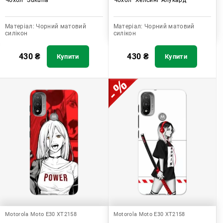
Матеріал:
Чорний матовий
Матеріал:
Чорний матовий
силікон
силікон
430
₴
430
₴
Купити
Купити
Motorola Moto E30 XT2158
Motorola Moto E30 XT2158