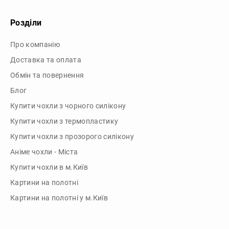
Доставка та оплата
Обмін та повернення
Блог
Купити чохли з чорного силікону
Купити чохли з термопластику
Купити чохли з прозорого силікону
Аніме чохли - Міста
Купити чохли в м.Київ
Картини на полотні
Картини на полотні у м.Київ
Зв'язок