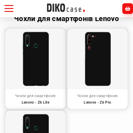
Головна
Lenovo
Чохли для смартфонів Lenovo
Чохли для смартфонів
Чохли для смартфонів
Lenovo - Z6 Lite
Lenovo - Z6 Pro