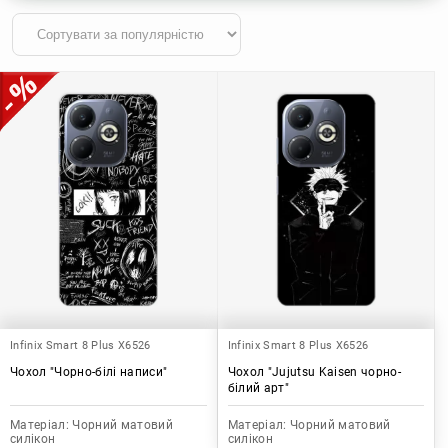
Infinix Smart 8 Plus X6526
Infinix Smart 8 Plus X6526
Чохол "Чорно-білі написи"
Чохол "Jujutsu Kaisen чорно-
білий арт"
Матеріал:
Чорний матовий
Матеріал:
Чорний матовий
силікон
силікон