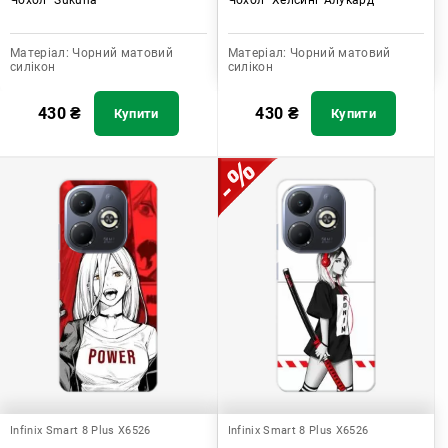
Матеріал:
Чорний матовий
Матеріал:
Чорний матовий
силікон
силікон
430
₴
430
₴
Купити
Купити
Infinix Smart 8 Plus X6526
Infinix Smart 8 Plus X6526