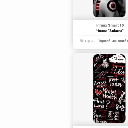
Infinix Smart 10
Чохол "Sukuna"
Матеріал:
Чорний матовий 