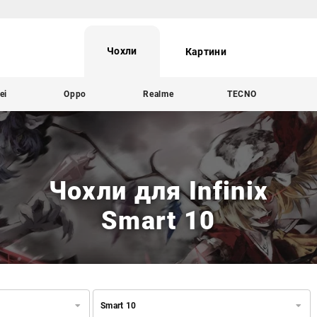
Чохли
Картини
ei
Oppo
Realme
TECNO
Чохли для Infinix
Smart 10
Smart 10