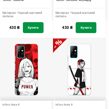
Матеріал:
Чорний матовий
Матеріал:
Чорний матовий
силікон
силікон
430
₴
430
₴
Купити
Купити
Infinix Note 8
Infinix Note 8