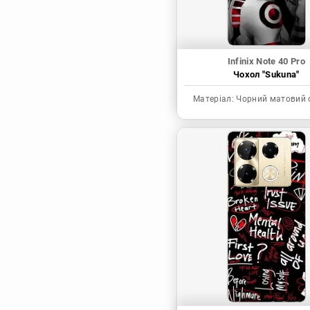
Infinix Note 40 Pro
Чохол "Sukuna"
Матеріал:
Чорний матовий 