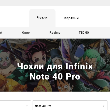
Чохли
Картини
ei
Oppo
Realme
TECNO
Чохли для Infinix
Note 40 Pro
Note 40 Pro