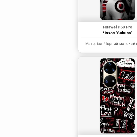
Huawei P50 Pro
Чохол "Sukuna"
Матеріал:
Чорний матовий 