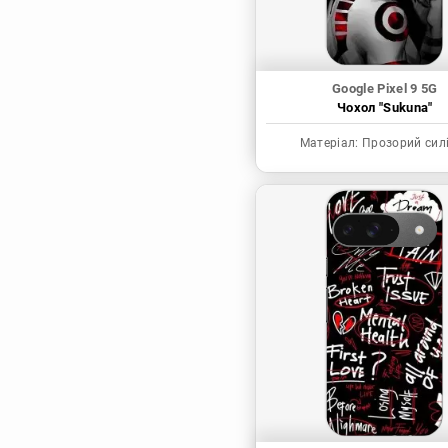
Google Pixel 9 5G
Чохол "Sukuna"
Матеріал:
Прозорий сил