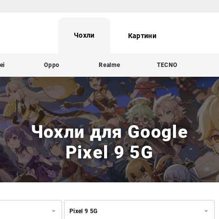
Чохли
Картини
ei
Oppo
Realme
TECNO
Чохли для Google
Pixel 9 5G
Pixel 9 5G